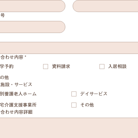
番号
い合わせ内容
*
学予約
資料請求
入居相談
の他
の施設・サービス
別養護老人ホーム
デイサービス
宅介護支援事業所
その他
い合わせ内容詳細