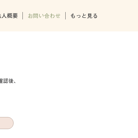
法人概要
お問い合わせ
もっと見る
確認後、